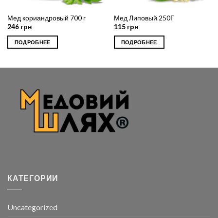
Мед кориандровый 700 г
Мед Липовый 250Г
246
грн
115
грн
ПОДРОБНЕЕ
ПОДРОБНЕЕ
КАТЕГОРИИ
Uncategorized