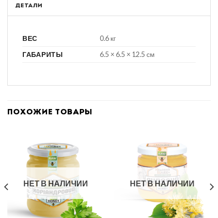
ДЕТАЛИ
ВЕС
0.6 кг
ГАБАРИТЫ
6.5 × 6.5 × 12.5 см
ПОХОЖИЕ ТОВАРЫ
НЕТ В НАЛИЧИИ
НЕТ В НАЛИЧИИ