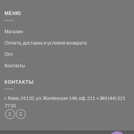
МЕНЮ
Магазин
Оплата, доставка и условия возврата
Опт
Контакты
КОНТАКТЫ
г. Киев, 01135, ул. Жилянская 148, оф. 211
+380 (44) 221
77 05