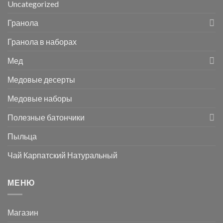
Uncategorized
Гранола
Гранола в наборах
Мед
Медовые десерты
Медовые наборы
Полезные батончики
Пыльца
Чай Карпатский Натуральный
МЕНЮ
Магазин