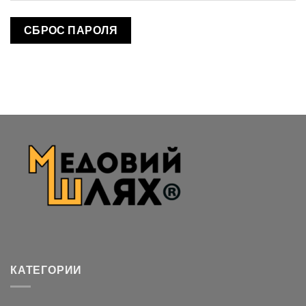
СБРОС ПАРОЛЯ
КАТЕГОРИИ