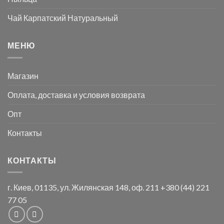
Чай Карпатский Натуральный
МЕНЮ
Магазин
Оплата, доставка и условия возврата
Опт
Контакты
КОНТАКТЫ
г. Киев, 01135, ул. Жилянская 148, оф. 211
+380 (44) 221
77 05