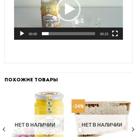
00:00
00:23
ПОХОЖИЕ ТОВАРЫ
-24%
НЕТ В НАЛИЧИИ
НЕТ В НАЛИЧИИ