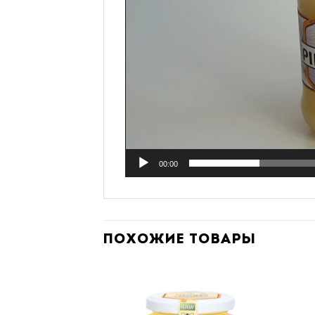
00:00
ПОХОЖИЕ ТОВАРЫ