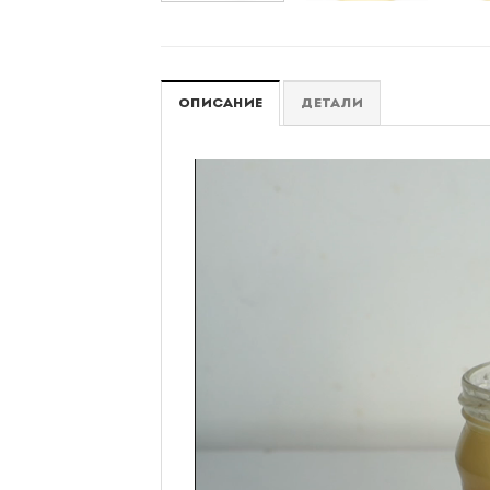
ОПИСАНИЕ
ДЕТАЛИ
Видеоплеер