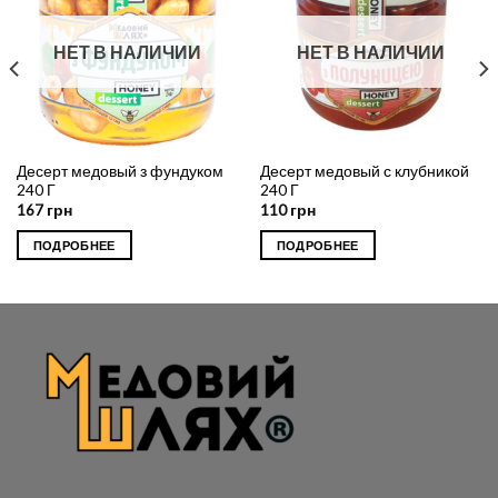
НЕТ В НАЛИЧИИ
НЕТ В НАЛИЧИИ
Десерт медовый з фундуком
Десерт медовый с клубникой
240 Г
240 Г
167
грн
110
грн
ПОДРОБНЕЕ
ПОДРОБНЕЕ