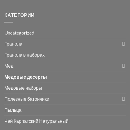
КАТЕГОРИИ
Uncategorized
Гранола
Гранола в наборах
Мед
Медовые десерты
Медовые наборы
Полезные батончики
Пыльца
Чай Карпатский Натуральный