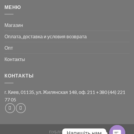
МЕНЮ
Магазин
Оплата, доставка и условия возврата
Опт
Контакты
КОНТАКТЫ
г. Киев, 01135, ул. Жилянская 148, оф. 211
+380 (44) 221
77 05
ПУБЛІЧНА ОФЕРТА
Напишіть нам