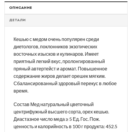
ОПИСАНИЕ
ДЕТАЛИ
Кешью с медом очень популярен среди
диетологов, поклонников экзотических
восточных изысков и кулинаров. Имеет
приятный легкий вкус, пролонгированный
пряный автертейст и аромат. Повышенное
содержание жиров делает орешек мягким.
Сбалансированный здоровый перекус в любое
время.
Состав Мед натуральный цветочный
центрифужный высшего сорта, орех кешью.
Диастазное число меда ≥ 5 Ед. Гос. Пож.
ценность и калорийность в 100 г продукта: 452.5