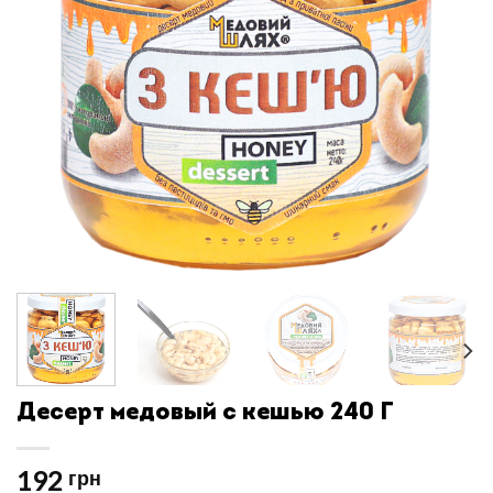
Десерт медовый с кешью 240 Г
192
грн