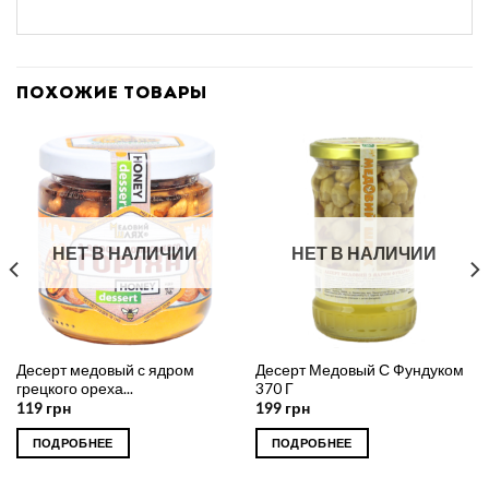
ПОХОЖИЕ ТОВАРЫ
НЕТ В НАЛИЧИИ
НЕТ В НАЛИЧИИ
Десерт медовый с ядром
Десерт Медовый С Фундуком
грецкого ореха...
370 Г
119
грн
199
грн
ПОДРОБНЕЕ
ПОДРОБНЕЕ