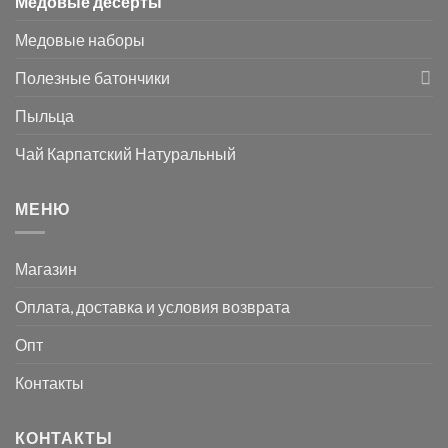
Медовые десерты
Медовые наборы
Полезные батончики
Пыльца
Чай Карпатский Натуральный
МЕНЮ
Магазин
Оплата, доставка и условия возврата
Опт
Контакты
КОНТАКТЫ