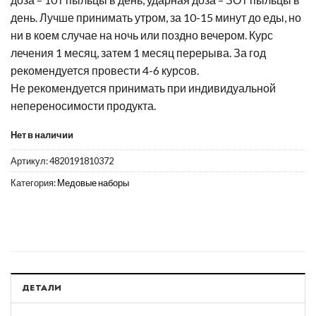
день. Лучше принимать утром, за 10-15 минут до еды, но
ни в коем случае на ночь или поздно вечером. Курс
лечения 1 месяц, затем 1 месяц перерыва. За год
рекомендуется провести 4-6 курсов.
Не рекомендуется принимать при индивидуальной
непереносимости продукта.
Нет в наличии
Артикул:
4820191810372
Категория:
Медовые наборы
ДЕТАЛИ