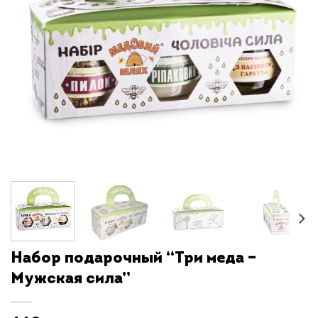
Набор подарочный “Три меда –
Мужская сила”