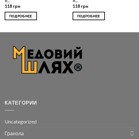
R...
R...
118
грн
118
грн
ПОДРОБНЕЕ
ПОДРОБНЕЕ
КАТЕГОРИИ
Uncategorized
Гранола