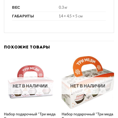
ВЕС
0.3 кг
ГАБАРИТЫ
14 × 4.5 × 5 см
ПОХОЖИЕ ТОВАРЫ
НЕТ В НАЛИЧИИ
НЕТ В НАЛИЧИИ
Набор подарочный “Три меда
Набор подарочный “Три меда