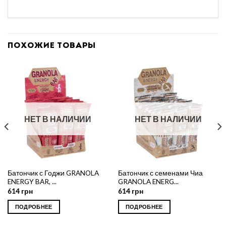
ПОХОЖИЕ ТОВАРЫ
НЕТ В НАЛИЧИИ
НЕТ В НАЛИЧИИ
Батончик с Годжи GRANOLA
Батончик с семенами Чиа
ENERGY BAR, ...
GRANOLA ENERG...
614
грн
614
грн
ПОДРОБНЕЕ
ПОДРОБНЕЕ