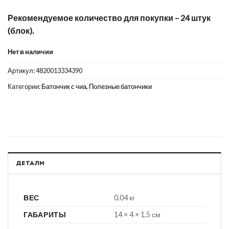
Рекомендуемое количество для покупки – 24 штук
(блок).
Нет в наличии
Артикул:
4820013334390
Категории:
Батончик с чиа
,
Полезные батончики
ДЕТАЛИ
ВЕС
0.04 кг
ГАБАРИТЫ
14 × 4 × 1.5 см