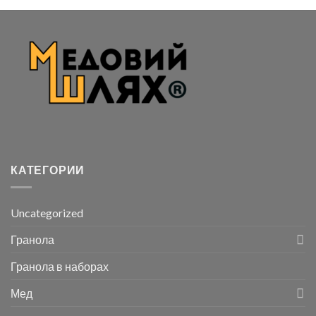
КАТЕГОРИИ
Uncategorized
Гранола
Гранола в наборах
Мед