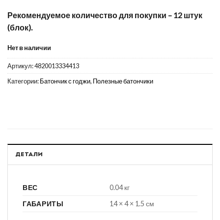
Рекомендуемое количество для покупки – 12 штук
(блок).
Нет в наличии
Артикул:
4820013334413
Категории:
Батончик с годжи
,
Полезные батончики
ДЕТАЛИ
ВЕС
0.04 кг
ГАБАРИТЫ
14 × 4 × 1.5 см