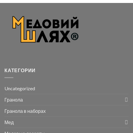
КАТЕГОРИИ
Uncategorized
Гранола
Гранола в наборах
Мед