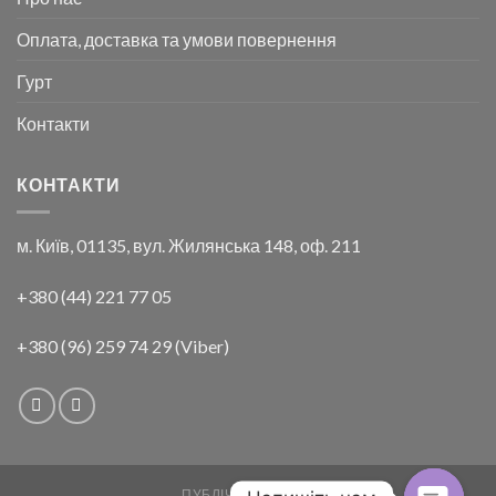
Оплата, доставка та умови повернення
Гурт
Контакти
КОНТАКТИ
м. Київ, 01135, вул. Жилянська 148, оф. 211
+380 (44) 221 77 05
+380 (96) 259 74 29 (Viber)
ПУБЛІЧНА ОФЕРТА