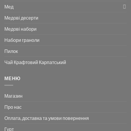
Мед
Медові десерти
Медові набори
Набори граноли
Пилок
Чай Крафтовий Карпатський
МЕНЮ
Магазин
Про нас
Оплата, доставка та умови повернення
Гурт