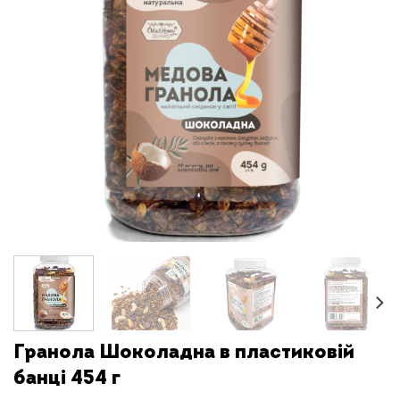
Гранола Шоколадна в пластиковій
банці 454 г