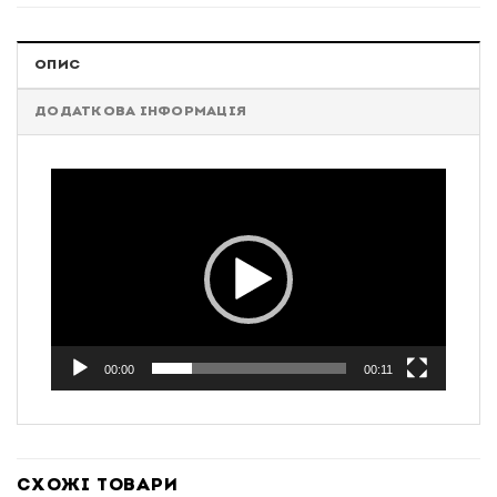
ОПИС
ДОДАТКОВА ІНФОРМАЦІЯ
Відеопрогравач
00:00
00:11
СХОЖІ ТОВАРИ