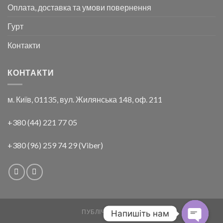
Оплата, доставка та умови повернення
Гурт
Контакти
КОНТАКТИ
м. Київ, 01135, вул. Жилянська 148, оф. 211
+380 (44) 221 77 05
+380 (96) 259 74 29 (Viber)
ПУБЛІЧНА ОФЕРТА
Напишіть нам