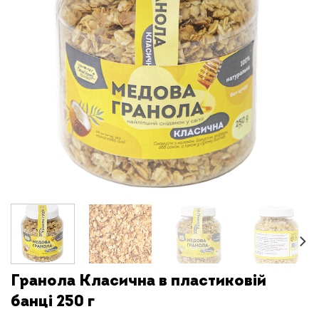
Гранола Класична в пластиковій
банці 250 г