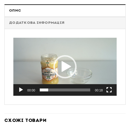
ОПИС
ДОДАТКОВА ІНФОРМАЦІЯ
Відеопрогравач
00:00
00:18
СХОЖІ ТОВАРИ