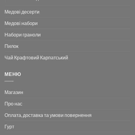
Медові десерти
Медові набори
Набори граноли
Пилок
Чай Крафтовий Карпатський
МЕНЮ
Магазин
Про нас
Оплата, доставка та умови повернення
Гурт