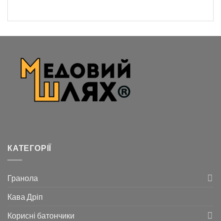
КАТЕГОРІЇ
Гранола
Кава Дріп
Корисні батончики