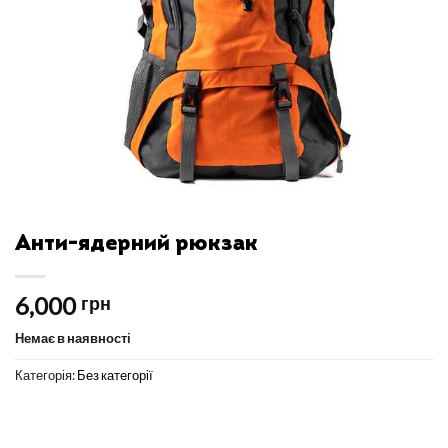
Анти-ядерний рюкзак
6,000
грн
Немає в наявності
Категорія:
Без категорії