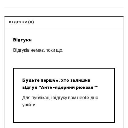
ВІДГУКИ (0)
Відгуки
Відгуків немає, поки що.
Будьте першим, хто залишив
відгук “Анти-ядерний рюкзак”“
Для публікації відгуку вам необхідно
увійти
.